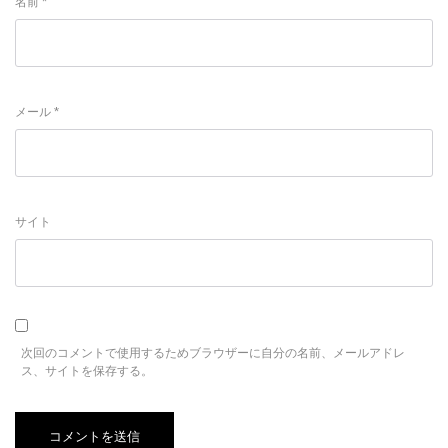
名前
*
メール
*
サイト
次回のコメントで使用するためブラウザーに自分の名前、メールアドレ
ス、サイトを保存する。