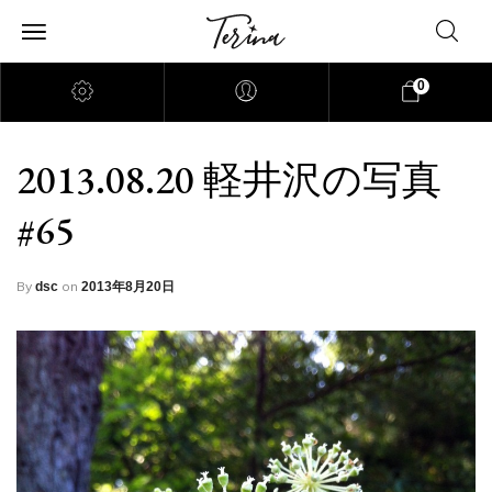
0
2013.08.20 軽井沢の写真
#65
By
on
dsc
2013年8月20日