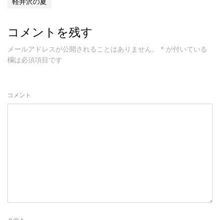
軽井沢の夏
コメントを残す
メールアドレスが公開されることはありません。
*
が付いている
欄は必須項目です
コメント