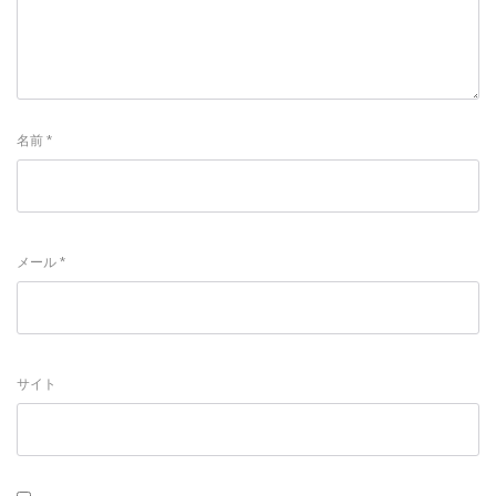
名前
*
メール
*
サイト