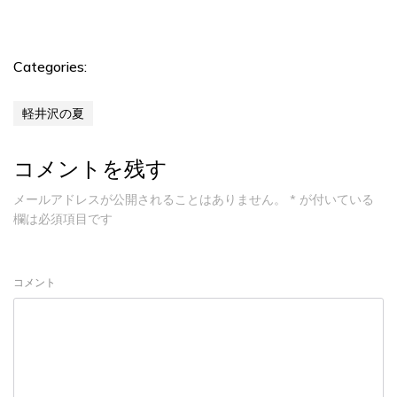
Categories:
軽井沢の夏
コメントを残す
メールアドレスが公開されることはありません。
*
が付いている
欄は必須項目です
コメント