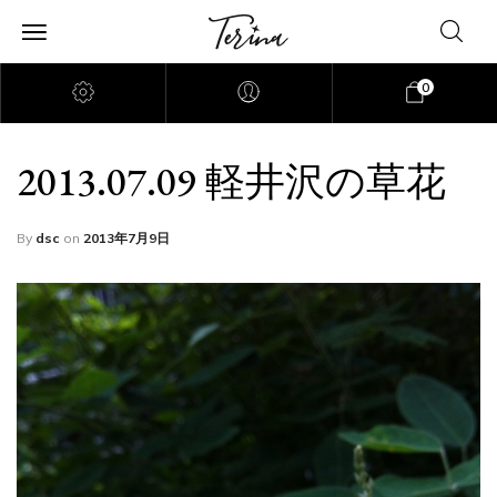
0
2013.07.09 軽井沢の草花
By
dsc
on
2013年7月9日