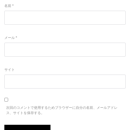
名前
*
メール
*
サイト
次回のコメントで使用するためブラウザーに自分の名前、メールアドレ
ス、サイトを保存する。