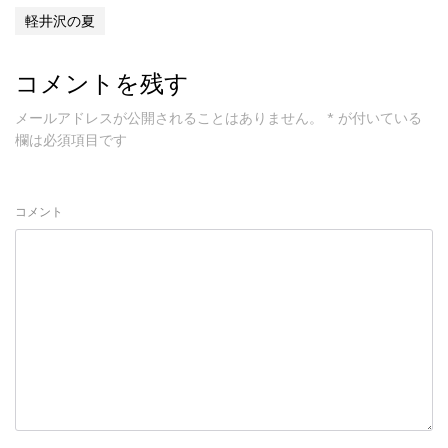
軽井沢の夏
コメントを残す
メールアドレスが公開されることはありません。
*
が付いている
欄は必須項目です
コメント