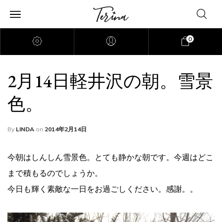
0
2月14日軽井沢の朝。雪景
色。
By
LINDA
on
2014年2月14日
今朝はしんしん雪景色。とても静かな朝です。今週はどこ
まで積もるのでしょうか。
今日も輝く素敵な一日をお過ごしください。感謝。。