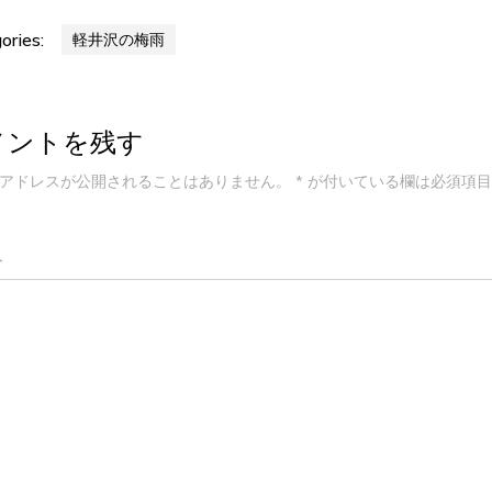
ories:
軽井沢の梅雨
メントを残す
アドレスが公開されることはありません。
*
が付いている欄は必須項目
ト