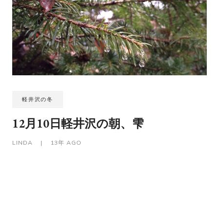
軽井沢の冬
12月10日軽井沢の朝、雫
LINDA
|
13年 AGO