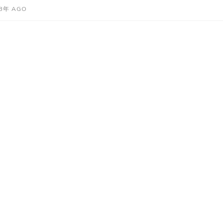
3年 AGO